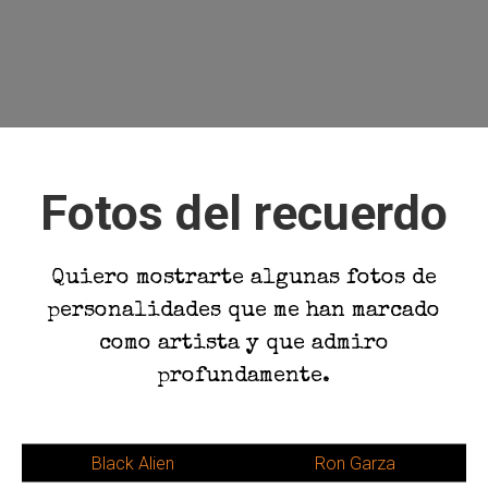
Fotos del recuerdo
Quiero mostrarte algunas fotos de
personalidades que me han marcado
como artista y que admiro
profundamente.
Black Alien
Ron Garza