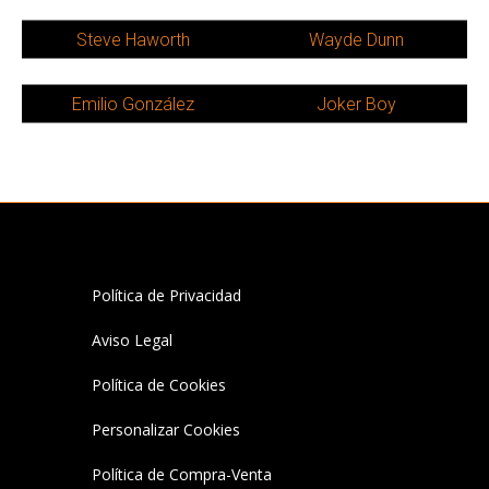
Steve Haworth
Wayde Dunn
Emilio González
Joker Boy
Política de Privacidad
Aviso Legal
Política de Cookies
Personalizar Cookies
Política de Compra-Venta