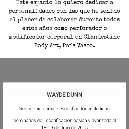
Este espacio lo quiero dedicar a
personalidades con las que he tenido
el placer de colaborar durante todos
estos años como perforador o
modificador corporal en Clandestine
Body Art, País Vasco.
WAYDE DUNN
Reconocido artista
escarificador
australiano
Seminarios de Escarificación básica y avanzada el
18-19 de Julio de 2015