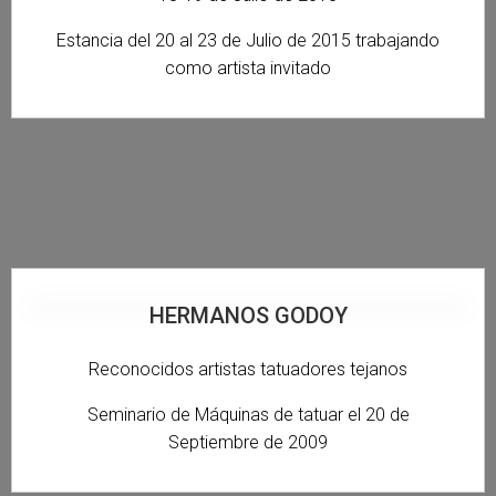
Estancia del 20 al 23 de Julio de 2015 trabajando
como artista invitado
HERMANOS GODOY
Reconocidos artistas
tatuadores tejanos
Seminario de Máquinas de tatuar el 20 de
Septiembre de 2009