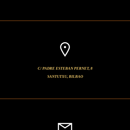
C/ PADRE ESTEBAN PERNET, 8
SANTUTXU, BILBAO