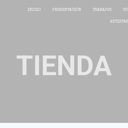
INICIO
PRESENTACIÓN
TRABAJOS
CU
ARTISTAS
TIENDA