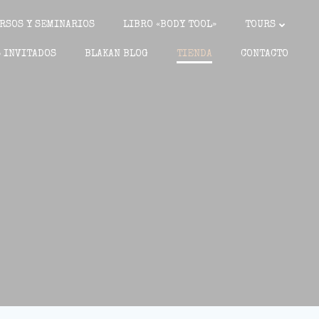
RSOS Y SEMINARIOS
LIBRO «BODY TOOL»
TOURS
 INVITADOS
BLAKAN BLOG
TIENDA
CONTACTO