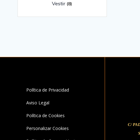
Vestir
(8)
Política de Privacidad
Aviso Legal
Política de Cookies
C/ PA
Personalizar Cookies