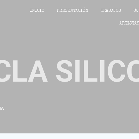
INICIO
PRESENTACIÓN
TRABAJOS
CU
ARTISTAS
CLA SILIC
NA