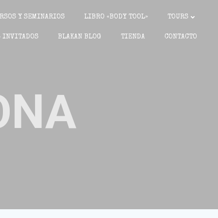
RSOS Y SEMINARIOS
LIBRO «BODY TOOL»
TOURS
 INVITADOS
BLAKAN BLOG
TIENDA
CONTACTO
ONA