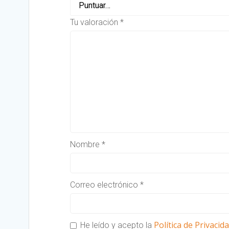
Tu valoración
*
Nombre
*
Correo electrónico
*
Política de Privacid
He leído y acepto la