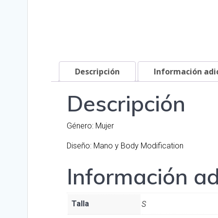
Descripción
Información adi
Descripción
Género: Mujer
Diseño: Mano y Body Modification
Información ad
Talla
S