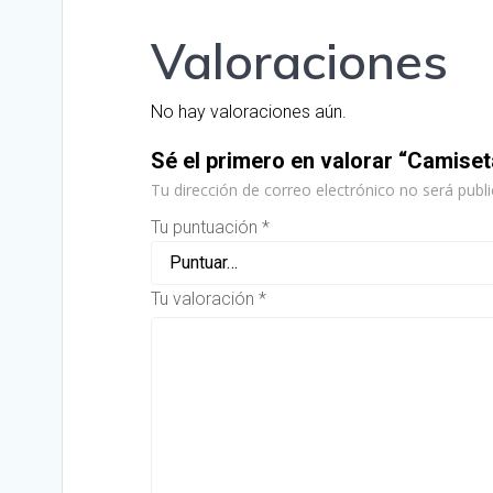
Valoraciones
No hay valoraciones aún.
Sé el primero en valorar “Camise
Tu dirección de correo electrónico no será publi
Tu puntuación
*
Tu valoración
*