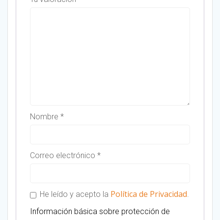
Nombre
*
Correo electrónico
*
Política de Privacidad
He leído y acepto la
.
Información básica sobre protección de