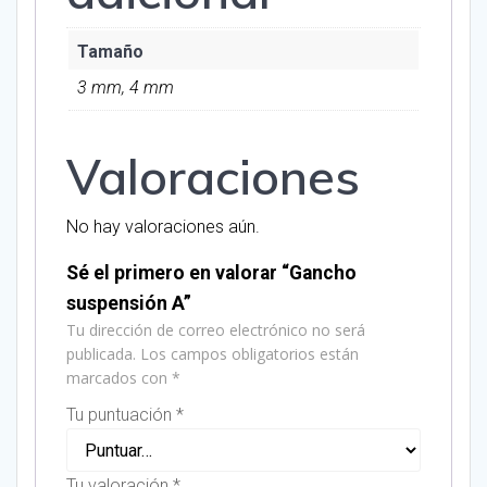
Tamaño
3 mm, 4 mm
Valoraciones
No hay valoraciones aún.
Sé el primero en valorar “Gancho
suspensión A”
Tu dirección de correo electrónico no será
publicada.
Los campos obligatorios están
marcados con
*
Tu puntuación
*
Tu valoración
*