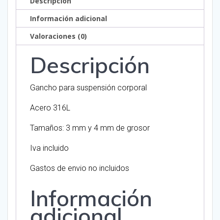
Descripción
Información adicional
Valoraciones (0)
Descripción
Gancho para suspensión corporal
Acero 316L
Tamaños: 3 mm y 4 mm de grosor
Iva incluido
Gastos de envio no incluidos
Información
adicional