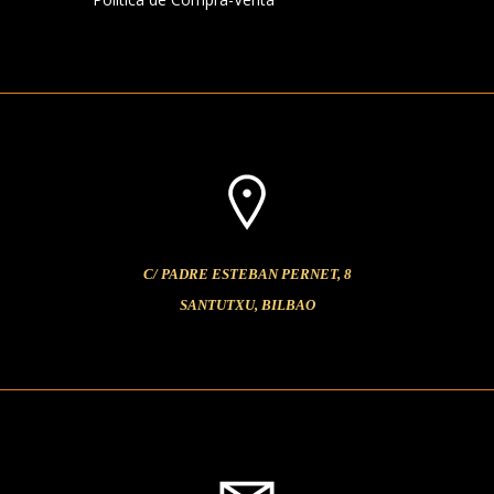
C/ PADRE ESTEBAN PERNET, 8
SANTUTXU, BILBAO