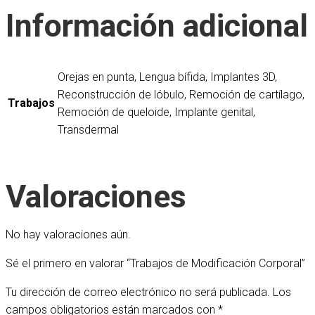
Información adicional
Orejas en punta, Lengua bífida, Implantes 3D,
Reconstrucción de lóbulo, Remoción de cartílago,
Trabajos
Remoción de queloide, Implante genital,
Transdermal
Valoraciones
No hay valoraciones aún.
Sé el primero en valorar “Trabajos de Modificación Corporal”
Tu dirección de correo electrónico no será publicada.
Los
campos obligatorios están marcados con
*