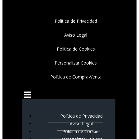
Política de Privacidad
Aviso Legal
Política de Cookies
Personalizar Cookies
Política de Compra-Venta
Política de Privacidad
Aviso Legal
Política de Cookies