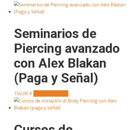
Seminarios de
Piercing avanzado
con Alex Blakan
(Paga y Señal)
150,00
€
Añadir al carrito
Cursos de