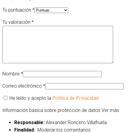
Tu puntuación
*
Tu valoración
*
Nombre
*
Correo electrónico
*
Política de Privacidad
He leído y acepto la
.
Información básica sobre protección de datos
Ver más
Responsable:
Alexander Roncero Villafruela.
Finalidad:
Moderar los comentarios.