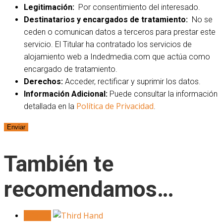
Legitimación:
Por consentimiento del interesado.
Destinatarios y encargados de tratamiento:
No se
ceden o comunican datos a terceros para prestar este
servicio. El Titular ha contratado los servicios de
alojamiento web a Indedmedia.com que actúa como
encargado de tratamiento.
Derechos:
Acceder, rectificar y suprimir los datos.
Información Adicional:
Puede consultar la información
Política de Privacidad
detallada en la
.
También te
recomendamos…
¡Oferta!