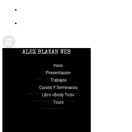
TIENDA
CONTACTO
ALEX BLAKAN WEB
Inicio
Presentación
Trabajos
Cursos Y Seminarios
Libro «Body Tool»
Tours