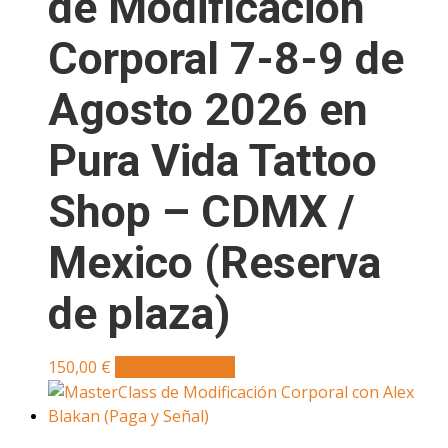
de Modificación
Corporal 7-8-9 de
Agosto 2026 en
Pura Vida Tattoo
Shop – CDMX /
Mexico (Reserva
de plaza)
150,00
€
Añadir al carrito