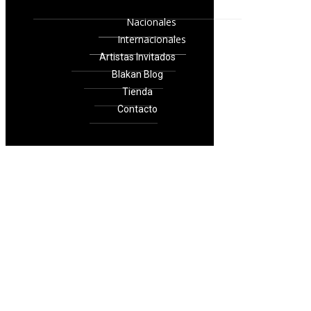
Nacionales
Internacionales
Artistas Invitados
Blakan Blog
Tienda
Contacto
© 2019