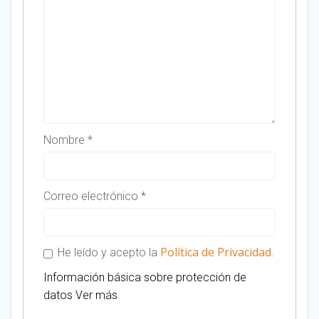
Nombre
*
Correo electrónico
*
Política de Privacidad
He leído y acepto la
.
Información básica sobre protección de
datos
Ver más