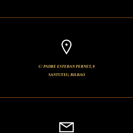
C/ PADRE ESTEBAN PERNET, 8
SANTUTXU, BILBAO