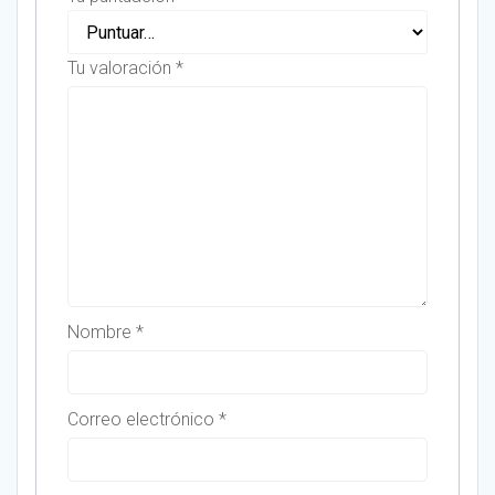
Tu valoración
*
Nombre
*
Correo electrónico
*