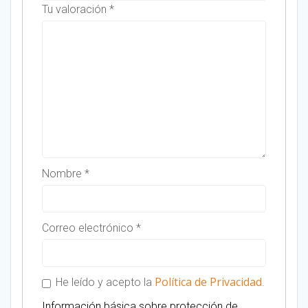
Tu valoración
*
Nombre
*
Correo electrónico
*
Política de Privacidad
He leído y acepto la
.
Información básica sobre protección de