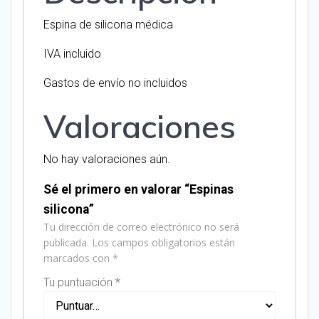
Espina de silicona médica
IVA incluido
Gastos de envío no incluidos
Valoraciones
No hay valoraciones aún.
Sé el primero en valorar “Espinas
silicona”
Tu dirección de correo electrónico no será
publicada.
Los campos obligatorios están
marcados con
*
Tu puntuación
*