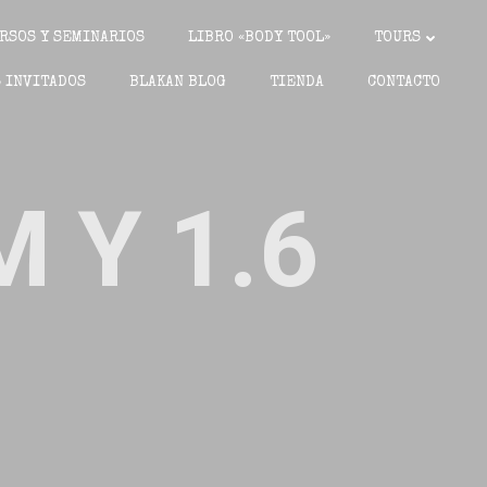
RSOS Y SEMINARIOS
LIBRO «BODY TOOL»
TOURS
 INVITADOS
BLAKAN BLOG
TIENDA
CONTACTO
 Y 1.6