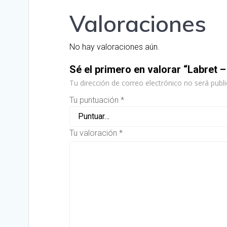
Valoraciones
No hay valoraciones aún.
Sé el primero en valorar “Labret 
Tu dirección de correo electrónico no será publi
Tu puntuación
*
Tu valoración
*