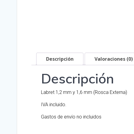
Descripción
Valoraciones (0)
Descripción
Labret 1,2 mm y 1,6 mm (Rosca Externa)
IVA incluido.
Gastos de envío no incluidos