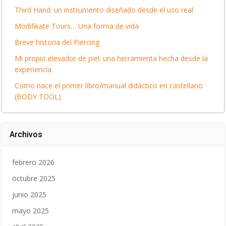
Third Hand: un instrumento diseñado desde el uso real
Modifikate Tours… Una forma de vida
Breve historia del Piercing
Mi propio elevador de piel: una herramienta hecha desde la
experiencia
Como nace el primer libro/manual didáctico en castellano
(BODY TOOL)
Archivos
febrero 2026
octubre 2025
junio 2025
mayo 2025