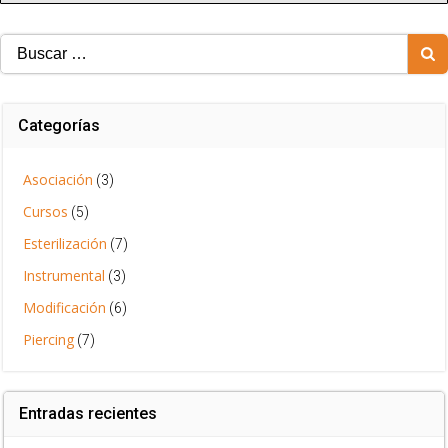
Buscar:
Categorías
Asociación
(3)
Cursos
(5)
Esterilización
(7)
Instrumental
(3)
Modificación
(6)
Piercing
(7)
Entradas recientes