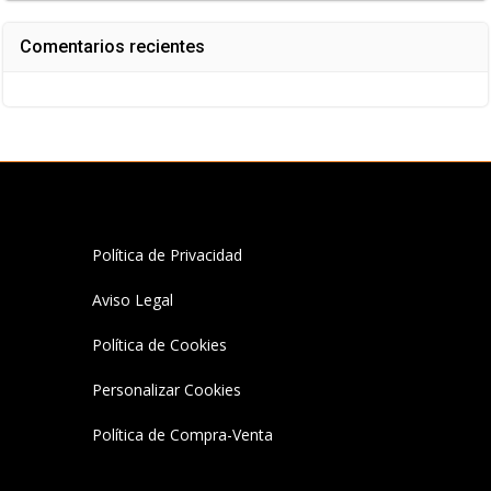
Comentarios recientes
Política de Privacidad
Aviso Legal
Política de Cookies
Personalizar Cookies
Política de Compra-Venta