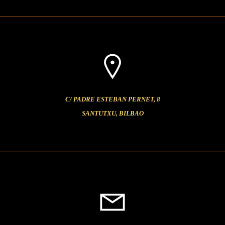
C/ PADRE ESTEBAN PERNET, 8
SANTUTXU, BILBAO