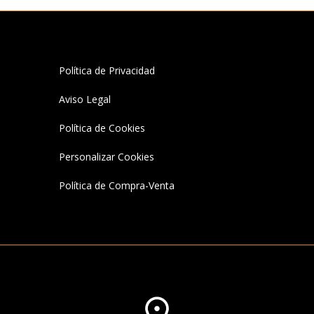
Política de Privacidad
Aviso Legal
Política de Cookies
Personalizar Cookies
Política de Compra-Venta