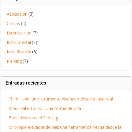
Asociación
(3)
Cursos
(5)
Esterilización
(7)
Instrumental
(3)
Modificación
(6)
Piercing
(7)
Entradas recientes
Third Hand: un instrumento diseñado desde el uso real
Modifikate Tours… Una forma de vida
Breve historia del Piercing
Mi propio elevador de piel: una herramienta hecha desde la