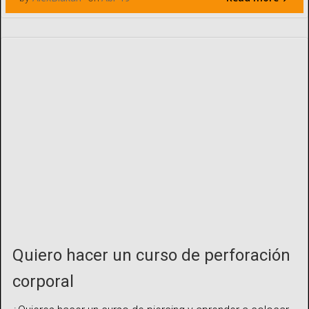
Quiero hacer un curso de perforación
corporal