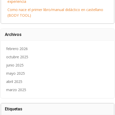
experiencia
Como nace el primer libro/manual didáctico en castellano
(BODY TOOL)
Archivos
febrero 2026
octubre 2025
junio 2025
mayo 2025
abril 2025
marzo 2025
Etiquetas