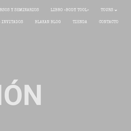
RSOS Y SEMINARIOS
LIBRO «BODY TOOL»
TOURS
 INVITADOS
BLAKAN BLOG
TIENDA
CONTACTO
IÓN