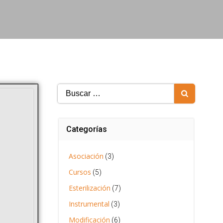
Buscar:
Categorías
Asociación
(3)
Cursos
(5)
Esterilización
(7)
Instrumental
(3)
Modificación
(6)