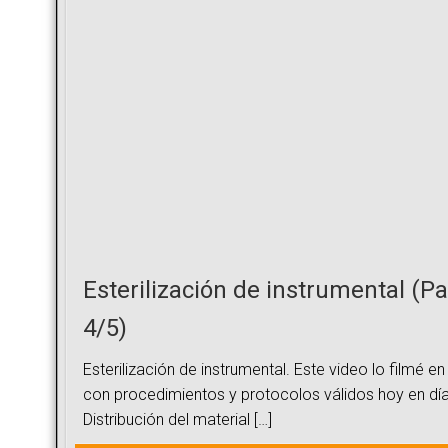
Esterilización de instrumental (Pa
4/5)
Esterilización de instrumental. Este video lo filmé en
con procedimientos y protocolos válidos hoy en día
Distribución del material […]