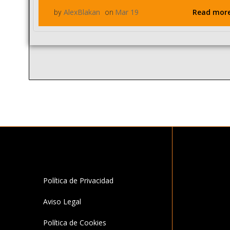
Read mor
AlexBlakan
Mar 19
by
on
Política de Privacidad
Aviso Legal
Política de Cookies