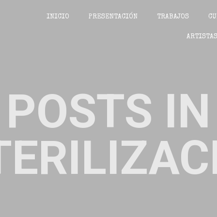
INICIO
PRESENTACIÓN
TRABAJOS
CU
ARTISTAS
POSTS IN
TERILIZAC