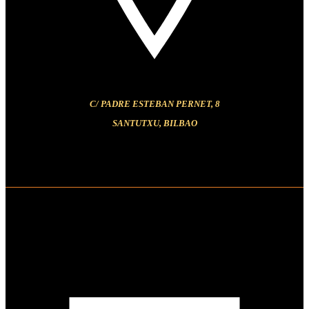
C/ PADRE ESTEBAN PERNET, 8
SANTUTXU, BILBAO