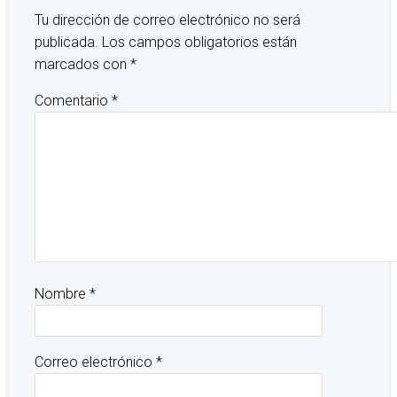
Tu dirección de correo electrónico no será
publicada.
Los campos obligatorios están
marcados con
*
Comentario
*
Nombre
*
Correo electrónico
*