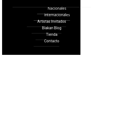
Nacionales
Internacionales
Artistas Invitados
Blakan Blog
Tienda
Contacto
© 2019