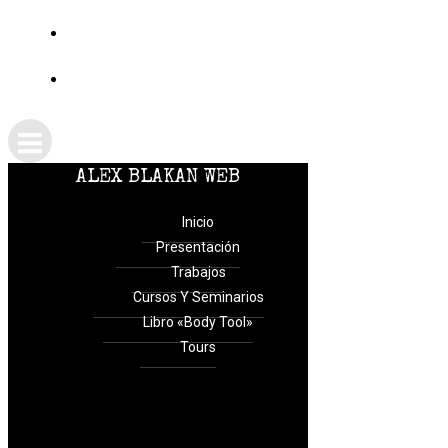
TIENDA
CONTACTO
ALEX BLAKAN WEB
Inicio
Presentación
Trabajos
Cursos Y Seminarios
Libro «Body Tool»
Tours