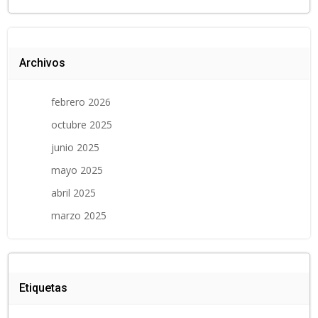
Archivos
febrero 2026
octubre 2025
junio 2025
mayo 2025
abril 2025
marzo 2025
Etiquetas