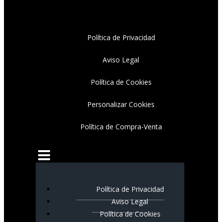
Política de Privacidad
Aviso Legal
Política de Cookies
Personalizar Cookies
Política de Compra-Venta
Política de Privacidad
Aviso Legal
Política de Cookies