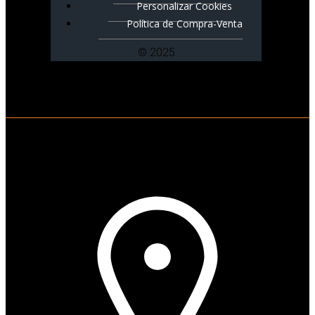
Personalizar Cookies
Política de Compra-Venta
© 2025