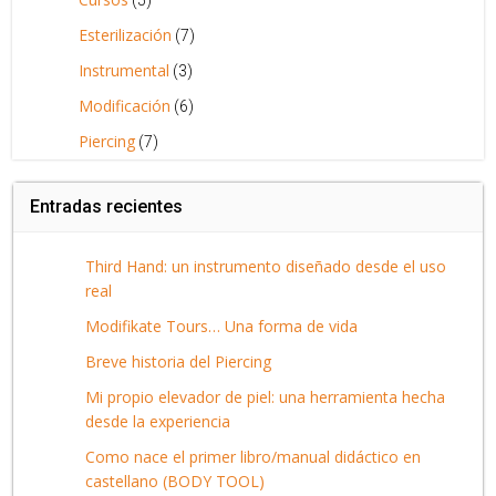
(5)
Esterilización
(7)
Instrumental
(3)
Modificación
(6)
Piercing
(7)
Entradas recientes
Third Hand: un instrumento diseñado desde el uso
real
Modifikate Tours… Una forma de vida
Breve historia del Piercing
Mi propio elevador de piel: una herramienta hecha
desde la experiencia
Como nace el primer libro/manual didáctico en
castellano (BODY TOOL)