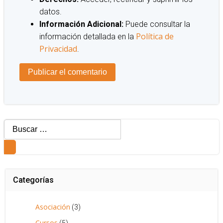
datos.
Información Adicional:
Puede consultar la
Política de
información detallada en la
Privacidad
.
Buscar:
Categorías
Asociación
(3)
Cursos