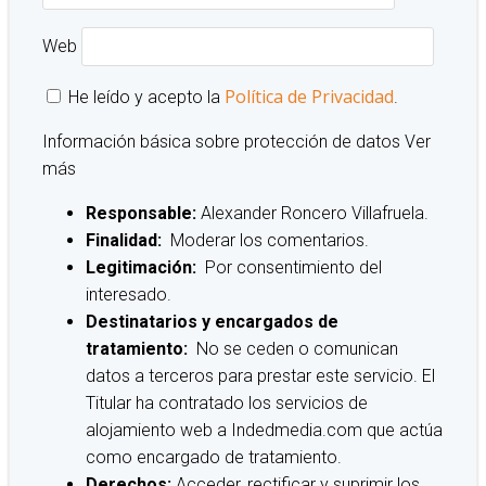
Web
Política de Privacidad
He leído y acepto la
.
Información básica sobre protección de datos
Ver
más
Responsable:
Alexander Roncero Villafruela.
Finalidad:
Moderar los comentarios.
Legitimación:
Por consentimiento del
interesado.
Destinatarios y encargados de
tratamiento:
No se ceden o comunican
datos a terceros para prestar este servicio. El
Titular ha contratado los servicios de
alojamiento web a Indedmedia.com que actúa
como encargado de tratamiento.
Derechos:
Acceder, rectificar y suprimir los